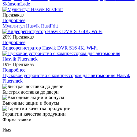
SkånsomLade
Предзаказ
Подробнее
Мультитул Hasvik RustFritt
20%
Предзаказ
Подробнее
Видеорегистратор Hasvik DVR S16 4K, Wi-Fi
19%
Предзаказ
Подробнее
Пусковое устройство с компрессором для автомобиля Hasvik
Fluersmek
Быстрая доставка до двери
Выгодные акции и бонусы
Гарантии качества продукции
Форма заявки
Имя