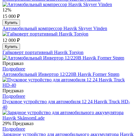
12%
15 000 ₽
Купить
Автомобильный компрессор Hasvik Skyver Vinden
12 000 ₽
Купить
Гайковерт портативный Hasvik Torsjon
Предзаказ
Подробнее
Автомобильный Инвертор 12/220В Hasvik Former Strøm
Предзаказ
Подробнее
Пусковое устройство для автомобиля 12 24 Hasvik Truck HD-
40
29%
Предзаказ
Подробнее
Зарядное устройство для автомобильного аккумулятора Hasvik