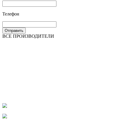
Телефон
Отправить
ВСЕ ПРОИЗВОДИТЕЛИ