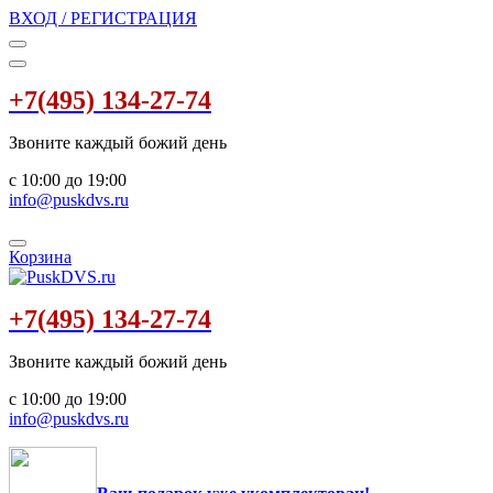
ВХОД / РЕГИСТРАЦИЯ
+7(495) 134-27-74
Звоните каждый божий день
с 10:00 до 19:00
info@puskdvs.ru
Корзина
+7(495) 134-27-74
Звоните каждый божий день
с 10:00 до 19:00
info@puskdvs.ru