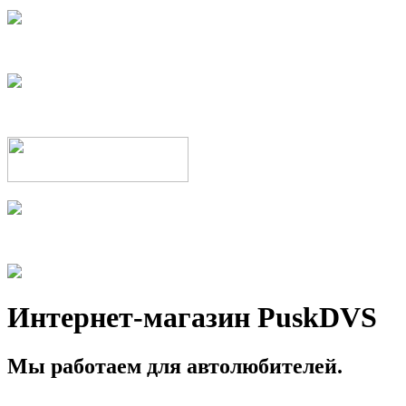
Интернет-магазин PuskDVS
Мы работаем для автолюбителей.