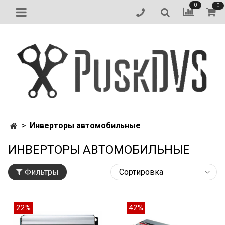
0
0
Инверторы автомобильные
ИНВЕРТОРЫ АВТОМОБИЛЬНЫЕ
Фильтры
22%
42%