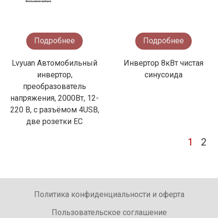
Подробнее
Подробнее
Lvyuan Автомобильный
Инвертор 8кВт чистая
инвертор,
синусоида
преобразователь
напряжения, 2000Вт, 12-
220 В, с разъёмом 4USB,
две розетки ЕС
1
2
Политика конфиденциальности и оферта
Пользовательское соглашение