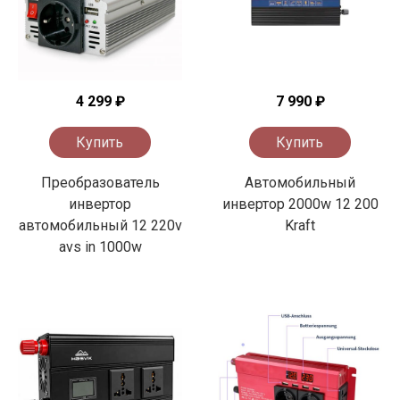
4 299 ₽
7 990 ₽
Купить
Купить
Преобразователь
Автомобильный
инвертор
инвертор 2000w 12 200
автомобильный 12 220v
Kraft
avs in 1000w