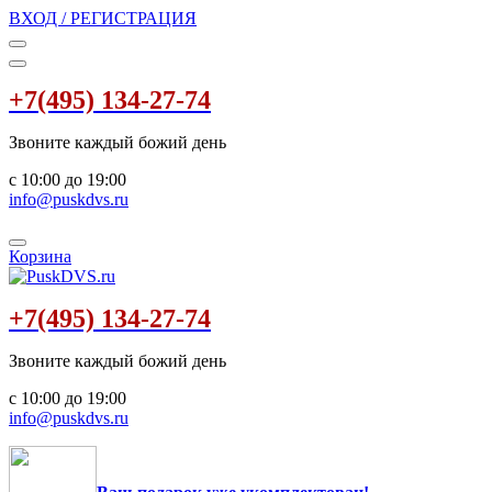
ВХОД / РЕГИСТРАЦИЯ
+7(495) 134-27-74
Звоните каждый божий день
с 10:00 до 19:00
info@puskdvs.ru
Корзина
+7(495) 134-27-74
Звоните каждый божий день
с 10:00 до 19:00
info@puskdvs.ru