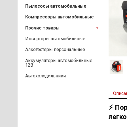
Пылесосы автомобильные
Компрессоры автомобильные
Прочие товары
Инверторы автомобильные
Алкотестеры персональные
Аккумуляторы автомобильные
12В
Автохолодильники
Описа
⚡ Пор
легк