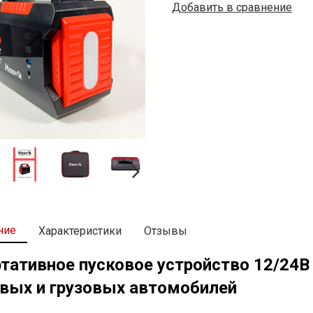
Добавить в сравнение
ние
Характеристики
Отзывы
тативное пусковое устройство 12/24
овых и грузовых автомобилей