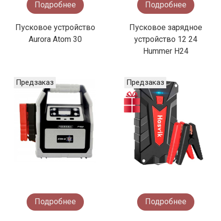
Подробнее
Подробнее
Пусковое устройство
Пусковое зарядное
Aurora Atom 30
устройство 12 24
Hummer H24
Предзаказ
Предзаказ
Подробнее
Подробнее