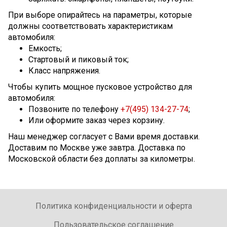
При выборе опирайтесь на параметры, которые
должны соответствовать характеристикам
автомобиля:
Емкость;
Стартовый и пиковый ток;
Класс напряжения.
Чтобы купить мощное пусковое устройство для
автомобиля:
Позвоните по телефону
+7(495) 134-27-74
;
Или оформите заказ через корзину.
Наш менеджер согласует с Вами время доставки.
Доставим по Москве уже завтра. Доставка по
Московской области без доплаты за километры.
Политика конфиденциальности и оферта
Пользовательское соглашение