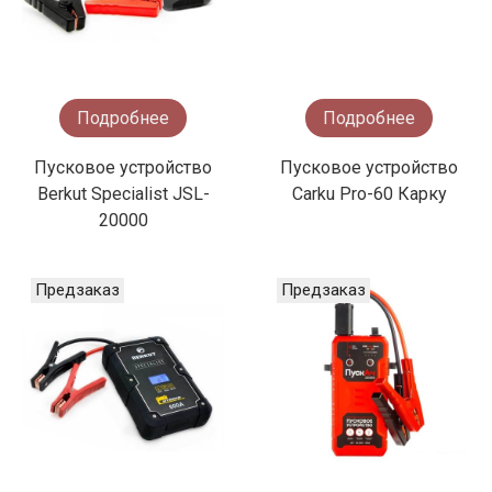
Подробнее
Подробнее
Пусковое устройство
Пусковое устройство
Berkut Specialist JSL-
Carku Pro-60 Карку
20000
Предзаказ
Предзаказ