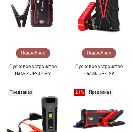
Подробнее
Подробнее
Пусковое устройство
Пусковое устройство
Hasvik JP-33 Pro
Hasvik JP-12A
Предзаказ
21%
Предзаказ