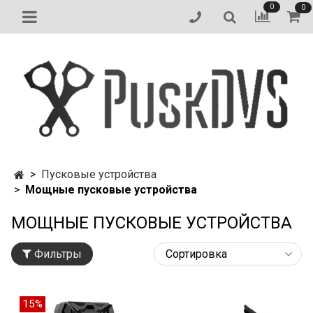
0
0
Пусковые устройства
Мощные пусковые устройства
МОЩНЫЕ ПУСКОВЫЕ УСТРОЙСТВА
Фильтры
15%