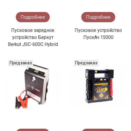
Подробнее
Подробнее
Пусковое зарядное
Пусковое устройство
устройство Беркут
ПускАч 15000
Berkut JSC-600C Hybrid
Предзаказ
Предзаказ