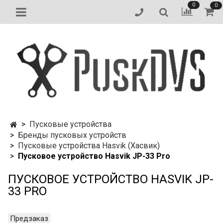
0
0
Пусковые устройства
Бренды пусковых устройств
Пусковые устройства Hasvik (Хасвик)
Пусковое устройство Hasvik JP-33 Pro
ПУСКОВОЕ УСТРОЙСТВО HASVIK JP-
33 PRO
Предзаказ