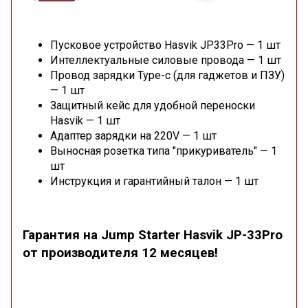
Пусковое устройство Hasvik JP33Pro — 1 шт
Интеллектуальные силовые провода — 1 шт
Провод зарядки Type-c (для гаджетов и ПЗУ)
— 1 шт
Защитный кейс для удобной переноски
Hasvik — 1 шт
Адаптер зарядки на 220V — 1 шт
Выносная розетка типа "прикуриватель" — 1
шт
Инструкция и гарантийный талон — 1 шт
Гарантия на Jump Starter Hasvik JP-33Pro
от производителя 12 месяцев!