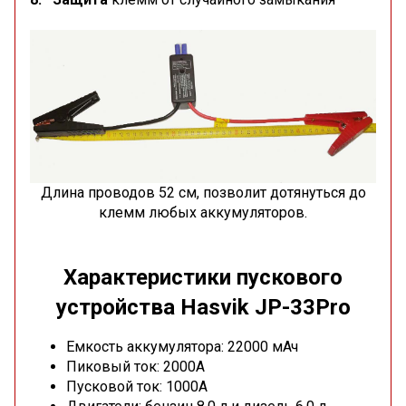
Длина проводов 52 см, позволит дотянуться до
клемм любых аккумуляторов.
Характеристики пускового
устройства Hasvik JP-33Pro
Емкость аккумулятора: 22000 мАч
Пиковый ток: 2000A
Пусковой ток: 1000А