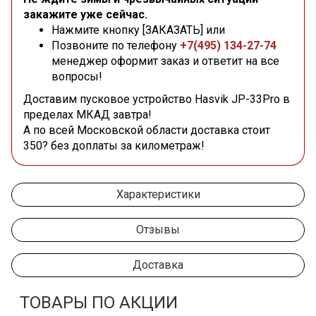
закажите уже сейчас.
Нажмите кнопку [ЗАКАЗАТЬ] или
Позвоните по телефону
+7(495) 134-27-74
менеджер оформит заказ и ответит на все
вопросы!
Доставим пусковое устройство Hasvik JP-33Pro в
пределах МКАД завтра!
А по всей Московской области доставка стоит
350? без доплаты за километраж!
Характеристики
Отзывы
Доставка
ТОВАРЫ ПО АКЦИИ