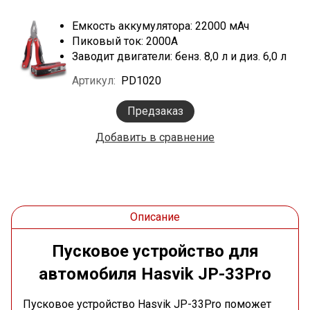
Емкость аккумулятора: 22000 мАч
Пиковый ток: 2000A
Заводит двигатели: бенз. 8,0 л и диз. 6,0 л
Артикул:
PD1020
Предзаказ
Добавить в сравнение
Описание
Пусковое устройство для
автомобиля Hasvik JP-33Pro
Пусковое устройство Hasvik JP-33Pro поможет