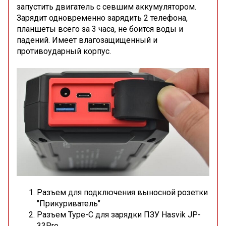
запустить двигатель с севшим аккумулятором.
Зарядит одновременно зарядить 2 телефона,
планшеты всего за 3 часа, не боится воды и
падений. Имеет влагозащищенный и
противоударный корпус.
Разъем для подключения выносной розетки
"Прикуриватель"
Разъем Type-C для зарядки ПЗУ Hasvik JP-
33Pro