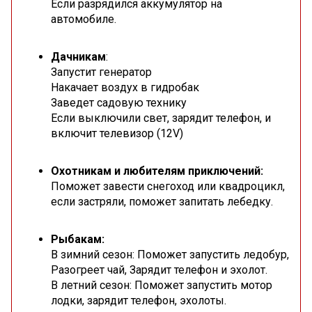
Если разрядился аккумулятор на
автомобиле.
Дачникам
:
Запустит генератор
Накачает воздух в гидробак
Заведет садовую технику
Если выключили свет, зарядит телефон, и
включит телевизор (12V)
Охотникам и любителям приключений:
Поможет завести снегоход или квадроцикл,
если застряли, поможет запитать лебедку.
Рыбакам:
В зимний сезон: Поможет запустить ледобур,
Разогреет чай, Зарядит телефон и эхолот.
В летний сезон: Поможет запустить мотор
лодки, зарядит телефон, эхолоты.