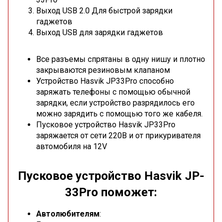
Выход USB 2.0 Для быстрой зарядки
гаджетов
Выход USB для зарядки гаджетов
Все разъемы спрятаны в одну нишу и плотно
закрываются резиновым клапаном
Устройство Hasvik JP33Pro способно
заряжать телефоны с помощью обычной
зарядки, если устройство разрядилось его
можно зарядить с помощью того же кабеля.
Пусковое устройство Hasvik JP33Pro
заряжается от сети 220В и от прикуривателя
автомобиля на 12V
Пусковое устройство Hasvik JP-
33Pro поможет:
Автолюбителям
: