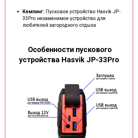
Кемпинг:
Пусковое устройство Hasvik JP-
33Pro незаменимое устройство для
любителей загородного отдыха
Особенности пускового
устройства Hasvik JP-33Pro