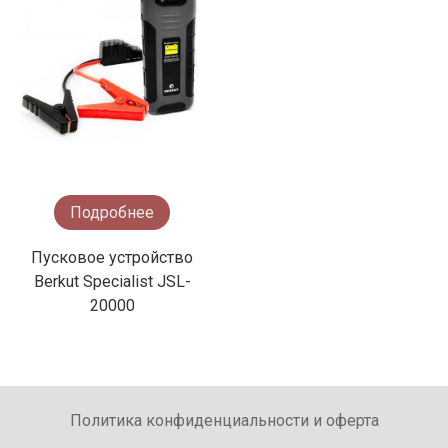
Подробнее
Пусковое устройство
Berkut Specialist JSL-
20000
Политика конфиденциальности и оферта