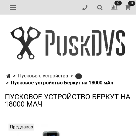
0
0
Пусковые устройства
-
Пусковое устройство Беркут на 18000 мАч
ПУСКОВОЕ УСТРОЙСТВО БЕРКУТ НА
18000 МАЧ
Предзаказ