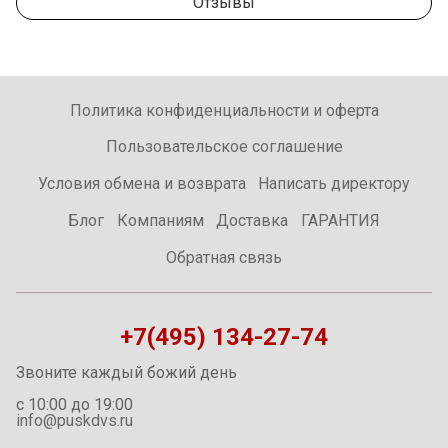
Отзывы
Политика конфиденциальности и оферта
Пользовательское соглашение
Условия обмена и возврата
Написать директору
Блог
Компаниям
Доставка
ГАРАНТИЯ
Обратная связь
+7(495) 134-27-74
Звоните каждый божий день
с 10:00 до 19:00
info@puskdvs.ru