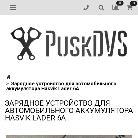
0
0
Зарядное устройство для автомобильного
аккумулятора Hasvik Lader 6A
ЗАРЯДНОЕ УСТРОЙСТВО ДЛЯ
АВТОМОБИЛЬНОГО АККУМУЛЯТОРА
HASVIK LADER 6A