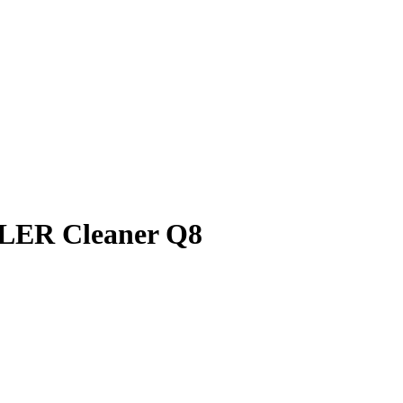
LER Cleaner Q8