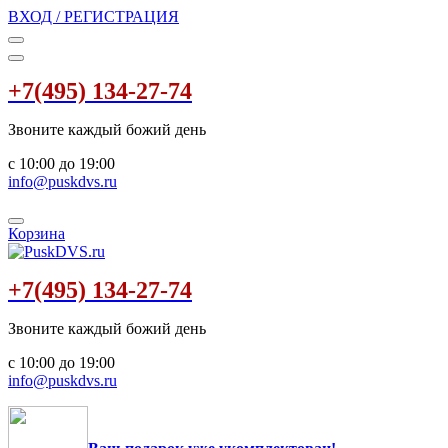
ВХОД / РЕГИСТРАЦИЯ
+7(495) 134-27-74
Звоните каждый божий день
с 10:00 до 19:00
info@puskdvs.ru
Корзина
+7(495) 134-27-74
Звоните каждый божий день
с 10:00 до 19:00
info@puskdvs.ru