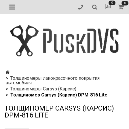
0
0
Толщиномеры лакокрасочного покрытия
автомобиля
Толщиномеры Carsys (Карсис)
Толщиномер Carsys (Карсис) DPM-816 Lite
ТОЛЩИНОМЕР CARSYS (КАРСИС)
DPM-816 LITE