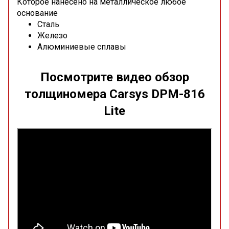
Которое нанесено на металлическое любое
основание
Сталь
Железо
Алюминиевые сплавы
Посмотрите видео обзор
толщиномера Carsys DPM-816
Lite