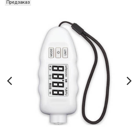
Предзаказ