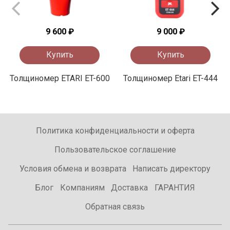
9 600 ₽
9 000 ₽
Купить
Купить
Толщиномер ETARI ET-600
Толщиномер Etari ET-444
Политика конфиденциальности и оферта
Пользовательское соглашение
Условия обмена и возврата
Написать директору
Блог
Компаниям
Доставка
ГАРАНТИЯ
Обратная связь