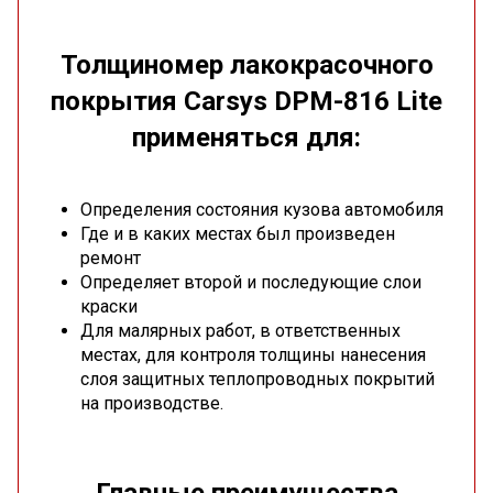
Толщиномер лакокрасочного
покрытия Carsys DPM-816 Lite
применяться для:
Определения состояния кузова автомобиля
Где и в каких местах был произведен
ремонт
Определяет второй и последующие слои
краски
Для малярных работ, в ответственных
местах, для контроля толщины нанесения
слоя защитных теплопроводных покрытий
на производстве.