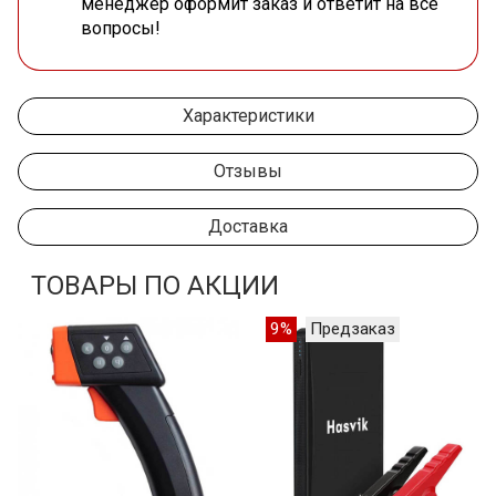
менеджер оформит заказ и ответит на все
вопросы!
Характеристики
Отзывы
Доставка
ТОВАРЫ ПО АКЦИИ
9%
Предзаказ