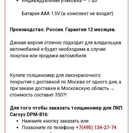
Индивидуальная упаковка — 1 шт
Батарея AAA 1.5V (в комплект не входит).
Производство: Россия. Гарантия 12 месяцев.
Данная версия отлично подходит для владельцев
автомобилей и будет необходима в случае
покупки или продажи автомобиля.
Купите толщиномер для лакокрасочного
покрытия с доставкой по Москве от одного дня, а
при заказе доставки в Московскую область →
стоимость составит 350?!
Для того чтобы заказать толщиномер для ЛКП
Carsys DPM-816:
Нажмите кнопку заказать или
Позвоните по телефону
+7(495) 134-27-74