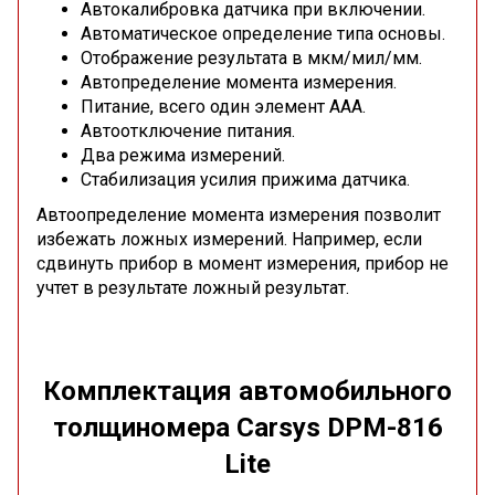
Автокалибровка датчика при включении.
Автоматическое определение типа основы.
Отображение результата в мкм/мил/мм.
Автопределение момента измерения.
Питание, всего один элемент ААА.
Автоотключение питания.
Два режима измерений.
Стабилизация усилия прижима датчика.
Автоопределение момента измерения позволит
избежать ложных измерений. Например, если
сдвинуть прибор в момент измерения, прибор не
учтет в результате ложный результат.
Комплектация автомобильного
толщиномера Carsys DPM-816
Lite