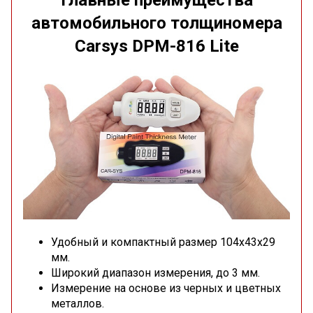
Главные преимущества
автомобильного толщиномера
Carsys DPM-816 Lite
Удобный и компактный размер 104х43х29
мм.
Широкий диапазон измерения, до 3 мм.
Измерение на основе из черных и цветных
металлов.