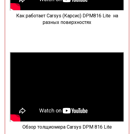
Как работает Carsys (Карсис) DPM816 Lite на
разных поверхностях
Обзор толщиомера Carsys DPM 816 Lite