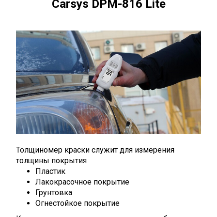
Carsys DPM-816 Lite
Толщиномер краски служит для измерения
толщины покрытия
Пластик
Лакокрасочное покрытие
Грунтовка
Огнестойкое покрытие