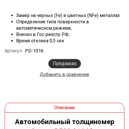
Замер на черных (Fe) и цветных (NFe) металлах
Определение типа поверхности в
автоматическом режиме;
Внесен в Гос-реестр РФ;
Время отклика 0,5 сек
Артикул:
PD-1016
Предзаказ
Добавить в сравнение
Описание
Автомобильный толщиномер