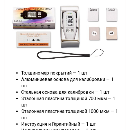
Толщиномер покрытий — 1 шт
Алюминиевая основа для калибровки — 1
шт
Стальная основа для калибровки — 1 шт
Эталонная пластина толщиной 700 мкм — 1
шт
Эталонная пластина толщиной 1000 мкм — 1
шт
Инструкция и Гарантийный — 1 шт