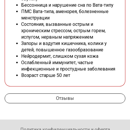
Бессонница и нарушение сна по Вата-типу
ПМС Вата-типа, аменорея, болезненные
менструации
Состояния, вызванные острым и
хроническим стрессом, острым горем,
испугом, нервным напряжением
Запоры и вздутия кишечника, колики у
детей, повышенное газообразование
Нейродермит, слишком сухая кожа
Ослабленный иммунитет, частые
инфекционные и простудные заболевания
Возраст старше 50 лет
Отзывы
Политика конфиденциальности и оферта