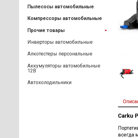
Пылесосы автомобильные
Компрессоры автомобильные
Прочие товары
Инверторы автомобильные
Алкотестеры персональные
Аккумуляторы автомобильные
12В
Автохолодильники
Описа
Carku 
Портати
всегда 