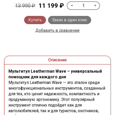
11 199 ₽
13 990 ₽
Купить
Заказ в один клик
Добавить в сравнение
Описание
Мультитул Leatherman Wave – универсальный
помощник для каждого дня
Мультитул Leatherman Wave — это эталон среди
многофункциональных инструментов, созданный
для тех, кто ценит надежность, компактность и
продуманную эргономику. Этот популярный
инструмент отлично подойдет как для
автолюбителей, так и для туристов, охотников,