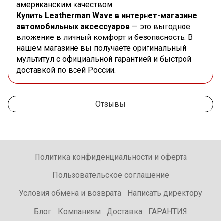
американским качеством.
Купить Leatherman Wave в интернет-магазине
автомобильных аксессуаров
— это выгодное
вложение в личный комфорт и безопасность. В
нашем магазине вы получаете оригинальный
мультитул с официальной гарантией и быстрой
доставкой по всей России.
Отзывы
Политика конфиденциальности и оферта
Пользовательское соглашение
Условия обмена и возврата
Написать директору
Блог
Компаниям
Доставка
ГАРАНТИЯ