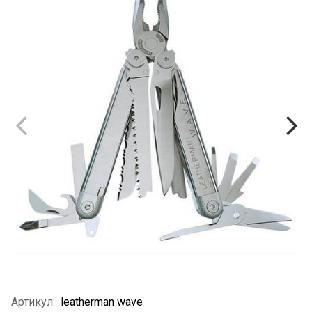
Артикул:
leatherman wave