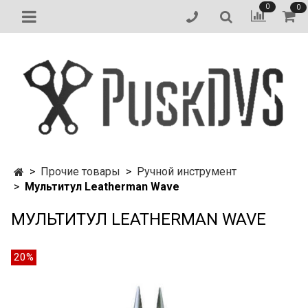
0
0
Прочие товары
Ручной инструмент
Мультитул Leatherman Wave
МУЛЬТИТУЛ LEATHERMAN WAVE
20%