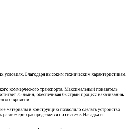
х условиях. Благодаря высоким техническим характеристикам,
кого коммерческого транспорта. Максимальный показатель
остигает 75 л/мин, обеспечивая быстрый процесс накачивания.
лгого времени.
ные материалы в конструкцию позволило сделать устройство
 равномерно распределяется по системе. Насадка и