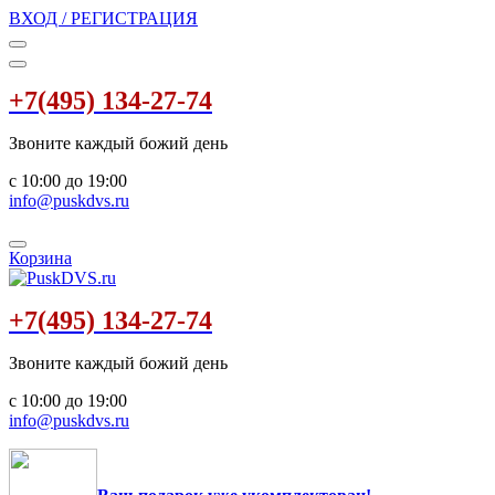
ВХОД / РЕГИСТРАЦИЯ
+7(495) 134-27-74
Звоните каждый божий день
с 10:00 до 19:00
info@puskdvs.ru
Корзина
+7(495) 134-27-74
Звоните каждый божий день
с 10:00 до 19:00
info@puskdvs.ru