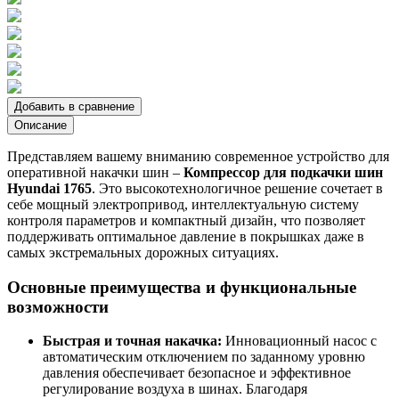
Добавить в сравнение
Описание
Представляем вашему вниманию современное устройство для
оперативной накачки шин –
Компрессор для подкачки шин
Hyundai 1765
. Это высокотехнологичное решение сочетает в
себе мощный электропривод, интеллектуальную систему
контроля параметров и компактный дизайн, что позволяет
поддерживать оптимальное давление в покрышках даже в
самых экстремальных дорожных ситуациях.
Основные преимущества и функциональные
возможности
Быстрая и точная накачка:
Инновационный насос с
автоматическим отключением по заданному уровню
давления обеспечивает безопасное и эффективное
регулирование воздуха в шинах. Благодаря