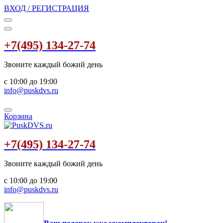
ВХОД / РЕГИСТРАЦИЯ
+7(495) 134-27-74
Звоните каждый божий день
с 10:00 до 19:00
info@puskdvs.ru
Корзина
+7(495) 134-27-74
Звоните каждый божий день
с 10:00 до 19:00
info@puskdvs.ru