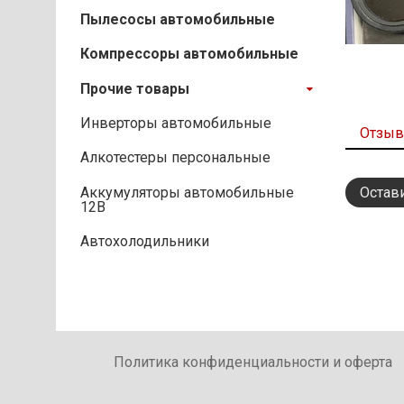
Пылесосы автомобильные
Компрессоры автомобильные
Прочие товары
Инверторы автомобильные
Отзы
Алкотестеры персональные
Аккумуляторы автомобильные
Остав
12В
Автохолодильники
Политика конфиденциальности и оферта