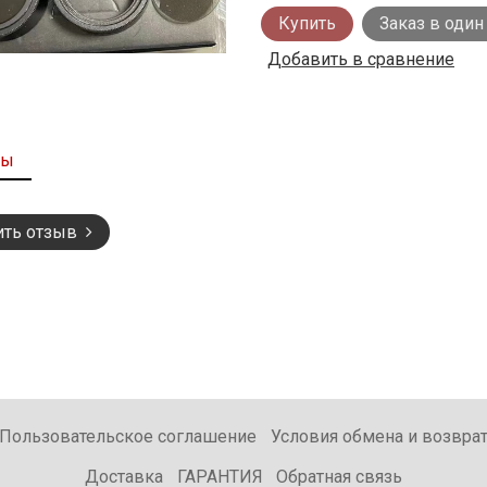
Купить
Заказ в один
Добавить в сравнение
вы
ить отзыв
Пользовательское соглашение
Условия обмена и возвра
Доставка
ГАРАНТИЯ
Обратная связь