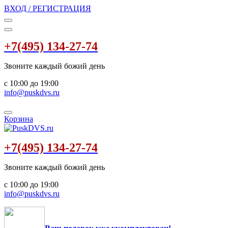
ВХОД / РЕГИСТРАЦИЯ
+7(495) 134-27-74
Звоните каждый божий день
с 10:00 до 19:00
info@puskdvs.ru
Корзина
+7(495) 134-27-74
Звоните каждый божий день
с 10:00 до 19:00
info@puskdvs.ru