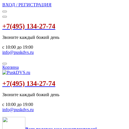
ВХОД / РЕГИСТРАЦИЯ
+7(495) 134-27-74
Звоните каждый божий день
с 10:00 до 19:00
info@puskdvs.ru
Корзина
+7(495) 134-27-74
Звоните каждый божий день
с 10:00 до 19:00
info@puskdvs.ru