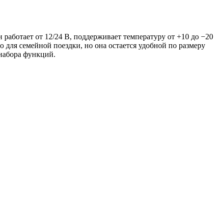
работает от 12/24 В, поддерживает температуру от +10 до −20
о для семейной поездки, но она остается удобной по размеру
набора функций.