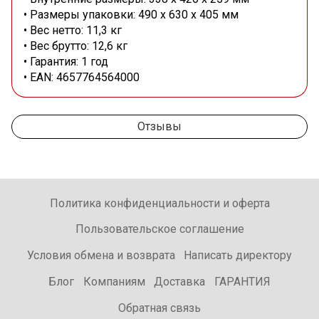
• Размеры упаковки: 490 x 630 x 405 мм
• Вес нетто: 11,3 кг
• Вес брутто: 12,6 кг
• Гарантия: 1 год
• EAN: 4657764564000
Отзывы
Политика конфиденциальности и оферта
Пользовательское соглашение
Условия обмена и возврата
Написать директору
Блог
Компаниям
Доставка
ГАРАНТИЯ
Обратная связь