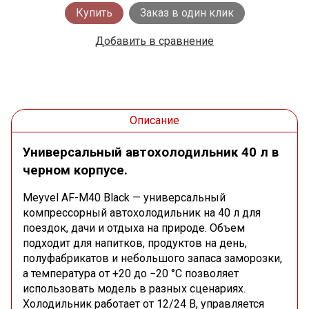
Купить
Заказ в один клик
Добавить в сравнение
Описание
Универсальный автохолодильник 40 л в
черном корпусе.
Meyvel AF-M40 Black — универсальный
компрессорный автохолодильник на 40 л для
поездок, дачи и отдыха на природе. Объем
подходит для напитков, продуктов на день,
полуфабрикатов и небольшого запаса заморозки,
а температура от +20 до −20 °C позволяет
использовать модель в разных сценариях.
Холодильник работает от 12/24 В, управляется