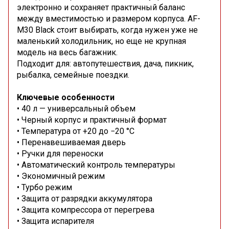
электронно и сохраняет практичный баланс
между вместимостью и размером корпуса. AF-
M30 Black стоит выбирать, когда нужен уже не
маленький холодильник, но еще не крупная
модель на весь багажник.
Подходит для: автопутешествия, дача, пикник,
рыбалка, семейные поездки.
Ключевые особенности
• 40 л — универсальный объем
• Черный корпус и практичный формат
• Температура от +20 до −20 °C
• Перенавешиваемая дверь
• Ручки для переноски
• Автоматический контроль температуры
• Экономичный режим
• Турбо режим
• Защита от разрядки аккумулятора
• Защита компрессора от перегрева
• Защита испарителя