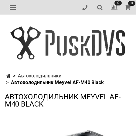
0
0
Автохолодильники
Автохолодильник Meyvel AF-M40 Black
АВТОХОЛОДИЛЬНИК MEYVEL AF-
M40 BLACK