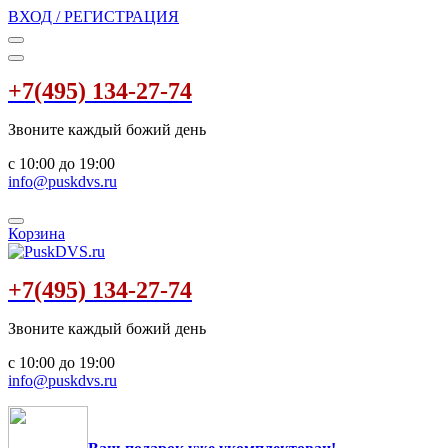
ВХОД / РЕГИСТРАЦИЯ
+7(495) 134-27-74
Звоните каждый божий день
с 10:00 до 19:00
info@puskdvs.ru
Корзина
+7(495) 134-27-74
Звоните каждый божий день
с 10:00 до 19:00
info@puskdvs.ru